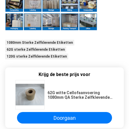
1080mm Sterke Zelfklevende Etiketten
62G sterke Zelfklevende Etiketten
120G sterke Zelfklevende Etiketten
Krijg de beste prijs voor
62G witte Cellofaanvoering
1080mm QA Sterke Zelfklevende
Etiketten
Doorgaan