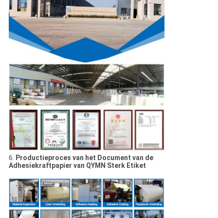
6.
Productieproces van het Document van de
Adhesiekraftpapier van QYMN Sterk Etiket