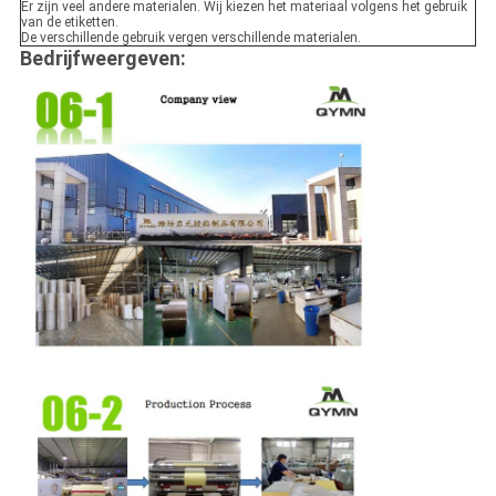
Er zijn veel andere materialen. Wij kiezen het materiaal volgens het gebruik
van de etiketten.
De verschillende gebruik vergen verschillende materialen.
Bedrijfweergeven: