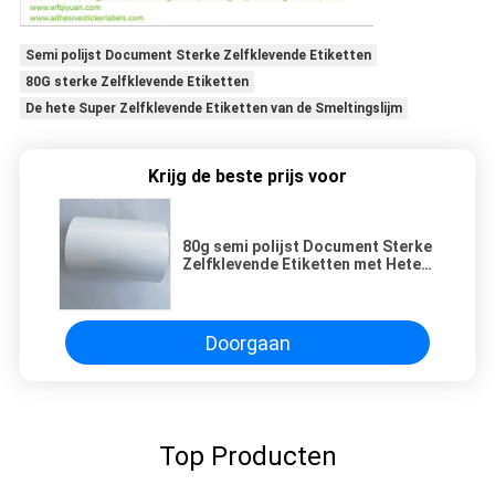
Semi polijst Document Sterke Zelfklevende Etiketten
80G sterke Zelfklevende Etiketten
De hete Super Zelfklevende Etiketten van de Smeltingslijm
Krijg de beste prijs voor
80g semi polijst Document Sterke
Zelfklevende Etiketten met Hete
Smeltingslijm
Doorgaan
Top Producten